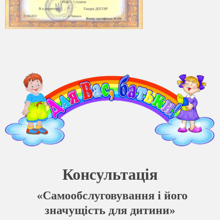
Консультація
«Самообслуговування і його
значущість для дитини»