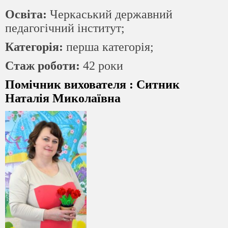
Освіта:
Черкаський державний
педагогічний інститут;
Категорія:
перша категорія;
Стаж роботи:
42 роки
Помічник вихователя
:
Ситник
Наталія Миколаївна