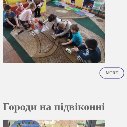
MORE
Городи на підвіконні