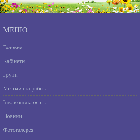
МЕНЮ
Головна
Кабінети
Групи
Методична робота
Інклюзивна освіта
Новини
Фотогалерея