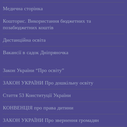
Медична сторінка
Кошторис. Використання бюджетних та
позабюджетних коштів
Дистанційна освіта
Вакансії в садок Дніпряночка
Закон України “Про освіту”
ЗАКОН УКРАЇНИ Про дошкільну освіту
Стаття 53 Конституції України
КОНВЕНЦІЯ про права дитини
ЗАКОН УКРАЇНИ Про звернення громадян