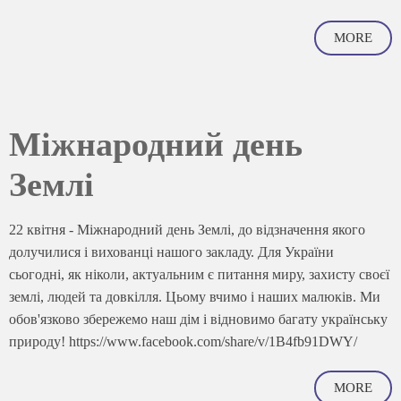
MORE
Міжнародний день
Землі
22 квітня - Міжнародний день Землі, до відзначення якого
долучилися і вихованці нашого закладу. Для України
сьогодні, як ніколи, актуальним є питання миру, захисту своєї
землі, людей та довкілля. Цьому вчимо і наших малюків. Ми
обов'язково збережемо наш дім і відновимо багату українську
природу! https://www.facebook.com/share/v/1B4fb91DWY/
MORE