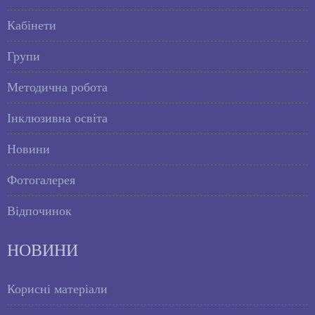
Кабінети
Групи
Методична робота
Інклюзивна освіта
Новини
Фотогалерея
Відпочинок
НОВИНИ
Корисні матеріали