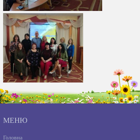
МЕНЮ
Головна